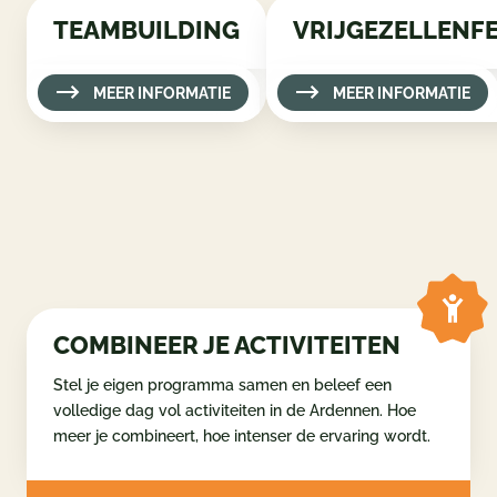
TEAMBUILDING
MEER INFORMATIE
COMBINEER JE ACTIVITEITEN
Stel je eigen programma samen en beleef een