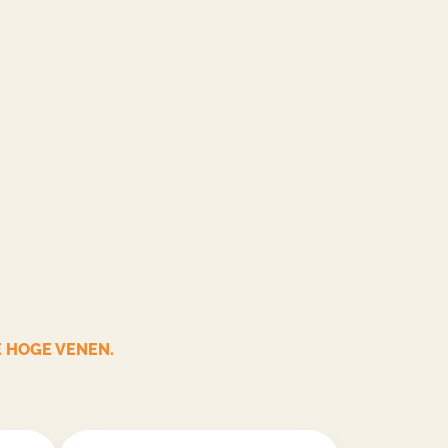
E HOGE VENEN.