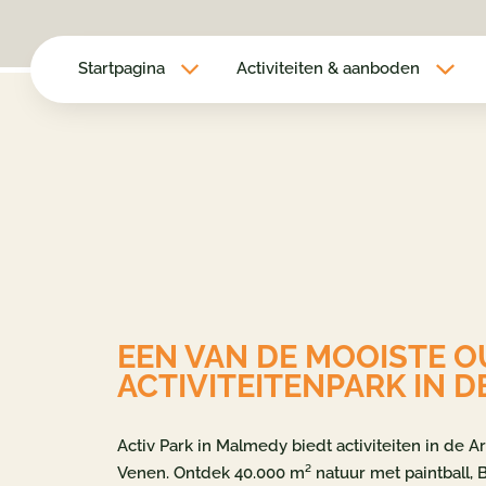
Startpagina
Activiteiten & aanboden
EEN VAN DE MOOISTE 
ACTIVITEITENPARK IN 
Activ Park in Malmedy biedt activiteiten in de A
Venen. Ontdek 40.000 m² natuur met paintball, 