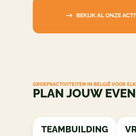
BEKIJK AL ONZE ACTI
GROEPSACTIVITEITEN IN BELGIË VOOR EL
PLAN JOUW EVENE
TEAMBUILDING
VR