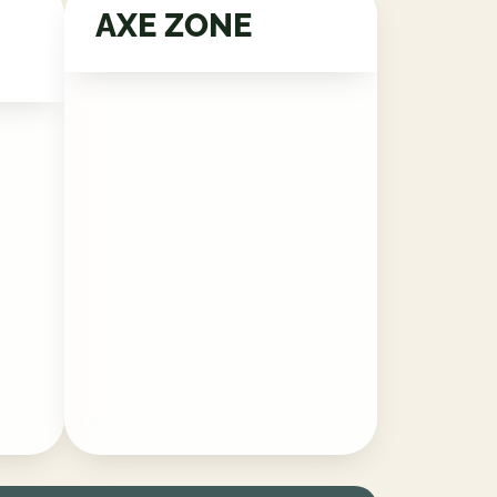
AXE ZONE