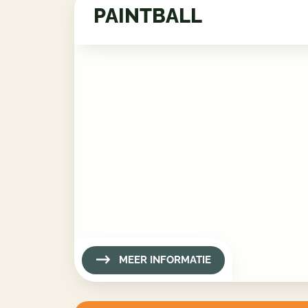
PAINTBALL
MEER INFORMATIE