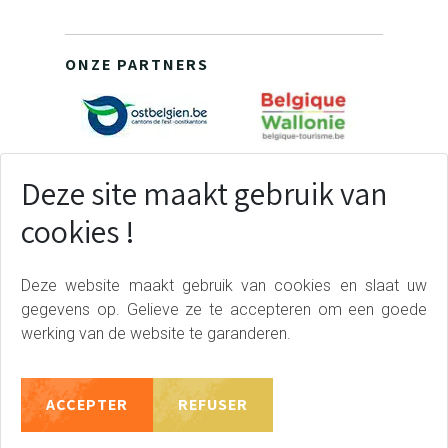
ONZE PARTNERS
Deze site maakt gebruik van
cookies !
Deze website maakt gebruik van cookies en slaat uw
gegevens op. Gelieve ze te accepteren om een goede
werking van de website te garanderen.
ACCEPTER
REFUSER