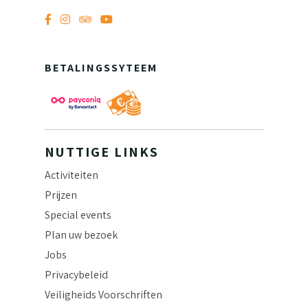
BETALINGSSYTEEM
NUTTIGE LINKS
Activiteiten
Prijzen
Special events
Plan uw bezoek
Jobs
Privacybeleid
Veiligheids Voorschriften