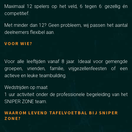
Maximaal 12 spelers op het veld, 6 tegen 6: gezellig én
competitief.
Met minder dan 12? Geen probleem, wij passen het aantal
deelnemers flexibel aan.
VOOR WIE?
Voor alle leeftijden vanaf 8 jaar. Ideaal voor gemengde
groepen, vrienden, familie, vrijgezellenfeesten of een
actieve en leuke teambuilding.
Wedstrijden op maat
1 uur activiteit onder de professionele begeleiding van het
SNIPER ZONE team.
WAAROM LEVEND TAFELVOETBAL BIJ SNIPER
ZONE?