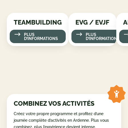
TEAMBUILDING
PLUS D’INFORMATIONS