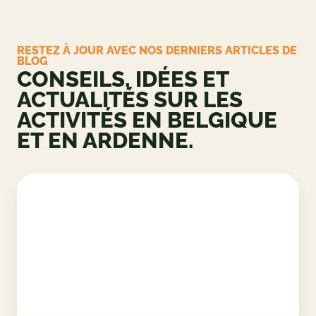
RESTEZ À JOUR AVEC NOS DERNIERS ARTICLES DE
BLOG
CONSEILS, IDÉES ET
ACTUALITÉS SUR LES
ACTIVITÉS EN BELGIQUE
ET EN ARDENNE.