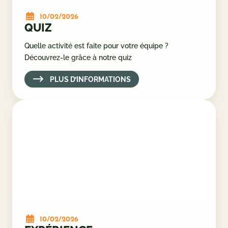
10/02/2026
QUIZ
Quelle activité est faite pour votre équipe ?
Découvrez-le grâce à notre quiz
PLUS D’INFORMATIONS