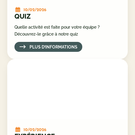
10/02/2026
QUIZ
Quelle activité est faite pour votre équipe ?
Découvrez-le grâce à notre quiz
PLUS D’INFORMATIONS