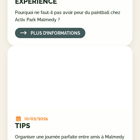
10/02/2026
EXPÉRIENCE
Pourquoi ne faut-il pas avoir peur du paintball chez
Activ Park Malmedy ?
PLUS D’INFORMATIONS