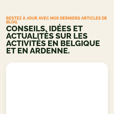
RESTEZ À JOUR AVEC NOS DERNIERS ARTICLES DE
BLOG
CONSEILS, IDÉES ET
ACTUALITÉS SUR LES
ACTIVITÉS EN BELGIQUE
ET EN ARDENNE.