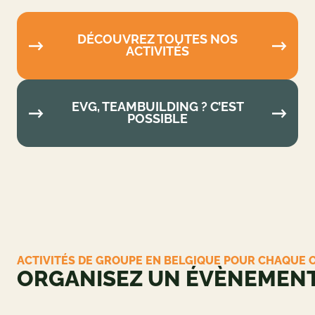
DÉCOUVREZ TOUTES NOS
ACTIVITÉS
EVG, TEAMBUILDING ? C’EST
POSSIBLE
ACTIVITÉS DE GROUPE EN BELGIQUE POUR
CHAQUE OCCASION
ORGANISEZ UN
ÉVÈNEMENT