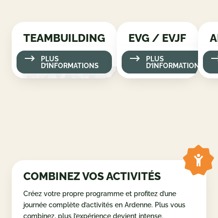
TEAMBUILDING
PLUS D’INFORMATIONS