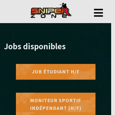
Jobs disponibles
JOB ÉTUDIANT H/F
MONITEUR SPORTIF
INDÉPENDANT (H/F)