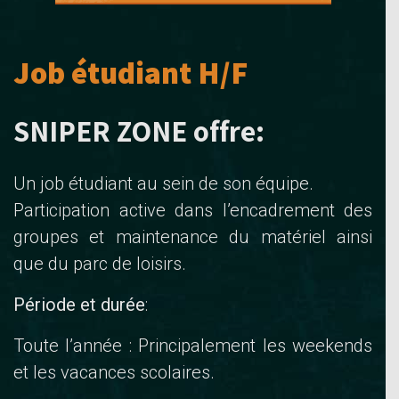
Job étudiant H/F
SNIPER ZONE offre:
Un job étudiant au sein de son équipe.
Participation active dans l’encadrement des
groupes et maintenance du matériel ainsi
que du parc de loisirs.
Période et durée
:
Toute l’année : Principalement les weekends
et les vacances scolaires.