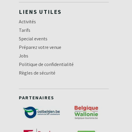
LIENS UTILES
Activités
Tarifs
Special events
Préparez votre venue
Jobs
Politique de confidentialité
Règles de sécurité
PARTENAIRES