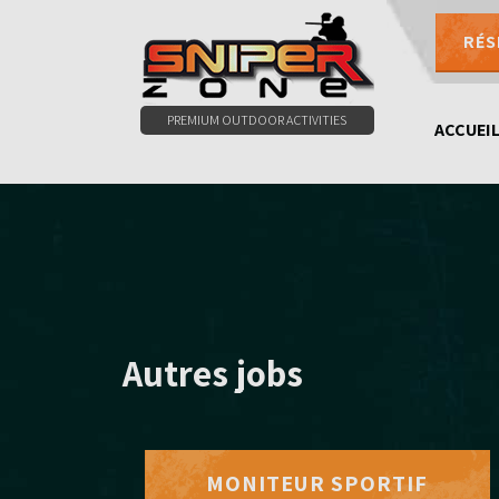
RÉS
PREMIUM OUTDOOR ACTIVITIES
ACCUEI
Autres jobs
MONITEUR SPORTIF