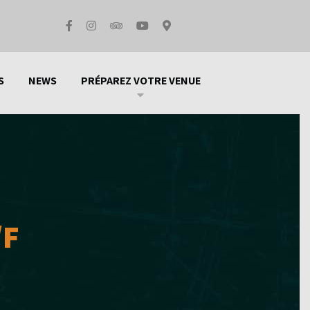
S
NEWS
PRÉPAREZ VOTRE VENUE
/F