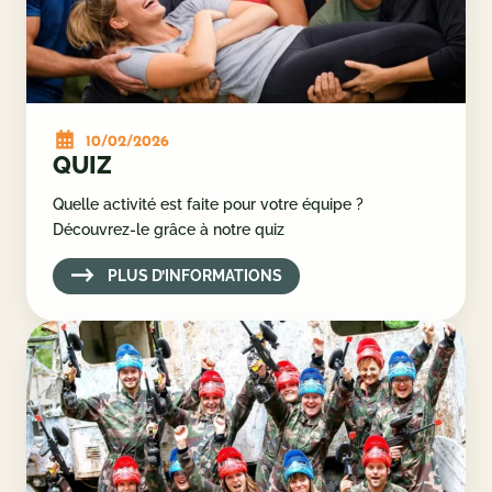
10/02/2026
QUIZ
Quelle activité est faite pour votre équipe ?
Découvrez-le grâce à notre quiz
PLUS D’INFORMATIONS