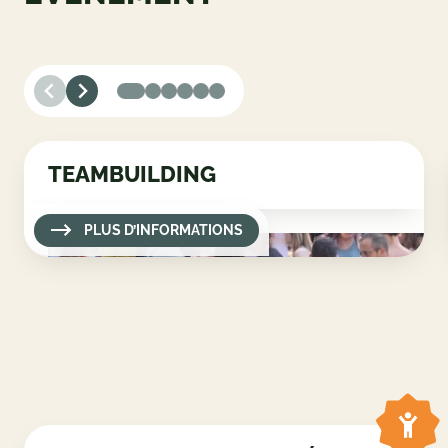
TEAMBUILDING
PLUS D’INFORMATIONS