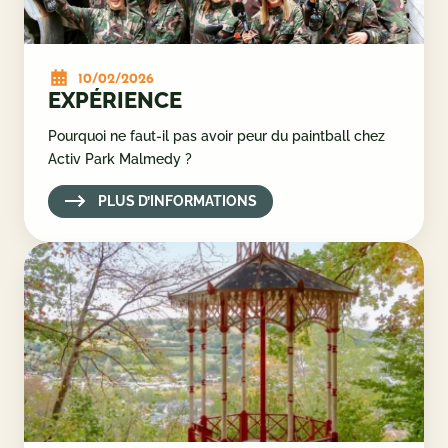
10/02/2026
EXPÉRIENCE
Pourquoi ne faut-il pas avoir peur du paintball chez
Activ Park Malmedy ?
PLUS D’INFORMATIONS