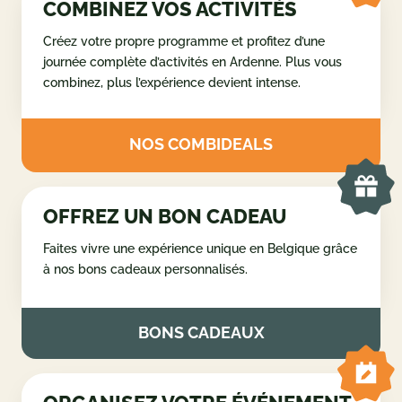
COMBINEZ VOS ACTIVITÉS
Créez votre propre programme et profitez d’une
journée complète d’activités en Ardenne. Plus vous
combinez, plus l’expérience devient intense.
NOS COMBIDEALS
OFFREZ UN BON CADEAU
Faites vivre une expérience unique en Belgique grâce
à nos bons cadeaux personnalisés.
BONS CADEAUX