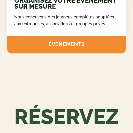
ORGANISEZ VOTRE ÉVÉNEMENT
SUR MESURE
Nous concevons des journées complètes adaptées
aux entreprises, associations et groupes privés.
ÉVÈNEMENTS
RÉSERVEZ