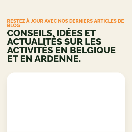
RESTEZ À JOUR AVEC NOS DERNIERS ARTICLES DE
BLOG
CONSEILS, IDÉES ET
ACTUALITÉS SUR LES
ACTIVITÉS EN BELGIQUE
ET EN ARDENNE.