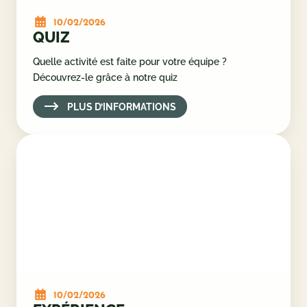
10/02/2026
QUIZ
Quelle activité est faite pour votre équipe ?
Découvrez-le grâce à notre quiz
PLUS D’INFORMATIONS