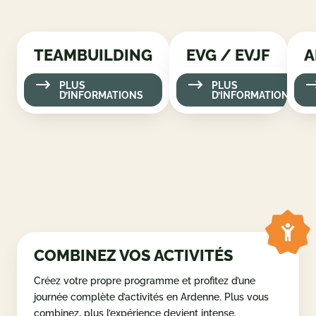
TEAMBUILDING
PLUS D’INFORMATIONS