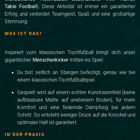
Table Football
). Diese Aktivität ist immer ein garantierter
Erfolg und verbindet Teamgeist, Spaß und eine großartige
Stimmung.
WAS IST DAS?
Inspiriert vom klassischen Tischfußball bringt dich unser
gigantischer
Menschenkicker
mitten ins Spiel:
Du bist seitlich an Stangen befestigt, genau wie bei
einem klassischen Tischfußballspiel.
Gespielt wird auf einem echten Kunstrasenfeld (keine
aufblasbare Matte auf unebenem Boden), für mehr
Komfort und eine federnde Dämpfung bei jedem
Schritt. So entsteht weniger Druck auf die Knöchel und
optimaler Halt ist garantiert.
IN DER PRAXIS