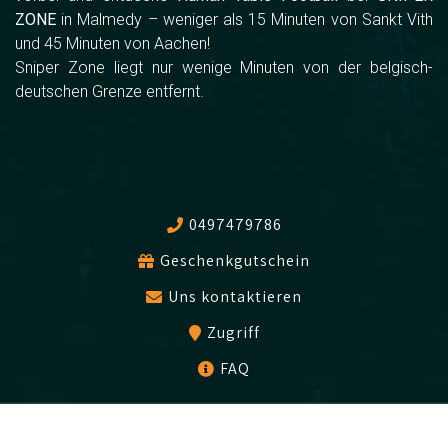
ZONE
in Malmedy – weniger als 15 Minuten von Sankt Vith
und 45 Minuten von Aachen!
Sniper Zone liegt nur wenige Minuten von der belgisch-
deutschen Grenze entfernt.
0497479786
Geschenkgutschein
Uns kontaktieren
Zugriff
FAQ