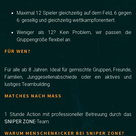
Maximal 12 Spieler gleichzeitig auf dem Feld, 6 gegen
6: gesellig und gleichzeitig wettkampforientiert.
Weniger als 12? Kein Problem, wir passen die
Gruppengröße flexibel an.
FÜR WEN?
Für alle ab 8 Jahren. Ideal für gemischte Gruppen, Freunde,
Familien, Junggesellenabschiede oder ein aktives und
lustiges Teambuilding.
MATCHES NACH MASS
1 Stunde Action mit professioneller Betreuung durch das
SNIPER ZONE
-Team.
WARUM MENSCHENKICKER BEI SNIPER ZONE?