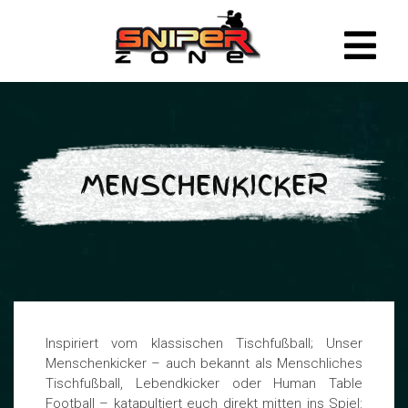
MENSCHENKICKER
Inspiriert vom klassischen Tischfußball; Unser
Menschenkicker – auch bekannt als Menschliches
Tischfußball, Lebendkicker oder Human Table
Football – katapultiert euch direkt mitten ins Spiel: