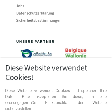
Jobs
Datenschutzerklärung
Sicherheitsbestimmungen
UNSERE PARTNER
Diese Website verwendet
Cookies!
Diese Website verwendet Cookies und speichert Ihre
Daten. Bitte akzeptieren Sie diese, um eine
ordnungsgemäße Funktionalität der Website
sicherzustellen.