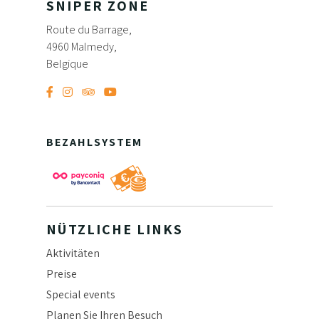
SNIPER ZONE
Route du Barrage,
4960 Malmedy,
Belgique
BEZAHLSYSTEM
NÜTZLICHE LINKS
Aktivitäten
Preise
Special events
Planen Sie Ihren Besuch