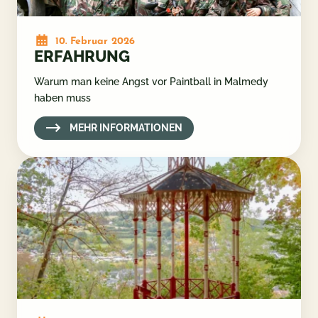
10. Februar 2026
ERFAHRUNG
Warum man keine Angst vor Paintball in Malmedy
haben muss
MEHR INFORMATIONEN