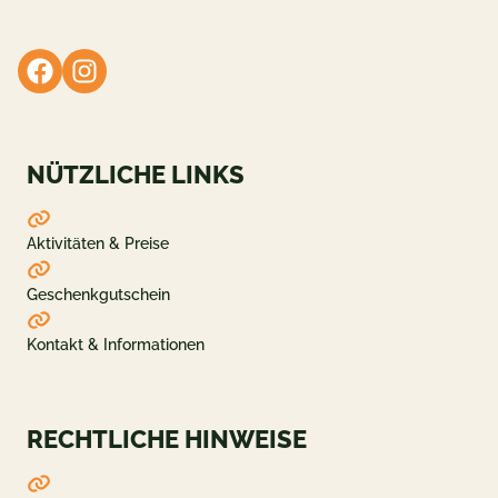
NÜTZLICHE LINKS
Aktivitäten & Preise
Geschenkgutschein
Kontakt & Informationen
RECHTLICHE HINWEISE