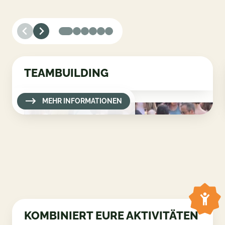
TEAMBUILDING
MEHR INFORMATIONEN
KOMBINIERT EURE AKTIVITÄTEN