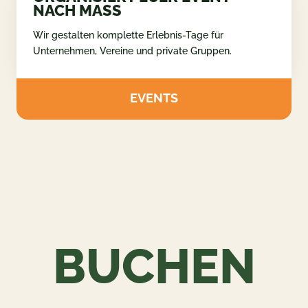
NACH MASS
Wir gestalten komplette Erlebnis-Tage für
Unternehmen, Vereine und private Gruppen.
EVENTS
BUCHEN