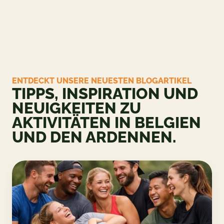
ENTDECKT UNSERE NEUESTEN BLOGARTIKEL
TIPPS, INSPIRATION UND
NEUIGKEITEN ZU
AKTIVITÄTEN IN BELGIEN
UND DEN ARDENNEN.