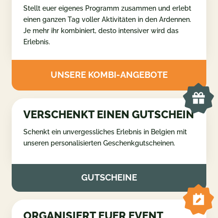
Stellt euer eigenes Programm zusammen und erlebt
einen ganzen Tag voller Aktivitäten in den Ardennen.
Je mehr ihr kombiniert, desto intensiver wird das
Erlebnis.
UNSERE KOMBI-ANGEBOTE
VERSCHENKT EINEN GUTSCHEIN
Schenkt ein unvergessliches Erlebnis in Belgien mit
unseren personalisierten Geschenkgutscheinen.
GUTSCHEINE
ORGANISIERT EUER EVENT