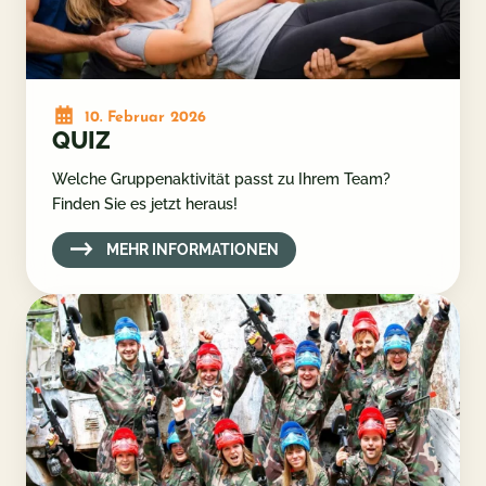
10. Februar 2026
QUIZ
Welche Gruppenaktivität passt zu Ihrem Team?
Finden Sie es jetzt heraus!
MEHR INFORMATIONEN