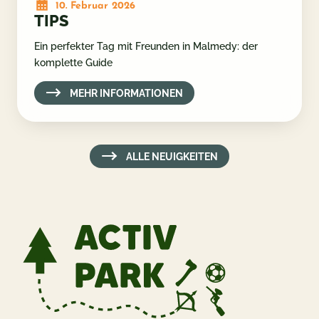
10. Februar 2026
TIPS
Ein perfekter Tag mit Freunden in Malmedy: der
komplette Guide
MEHR INFORMATIONEN
ALLE NEUIGKEITEN