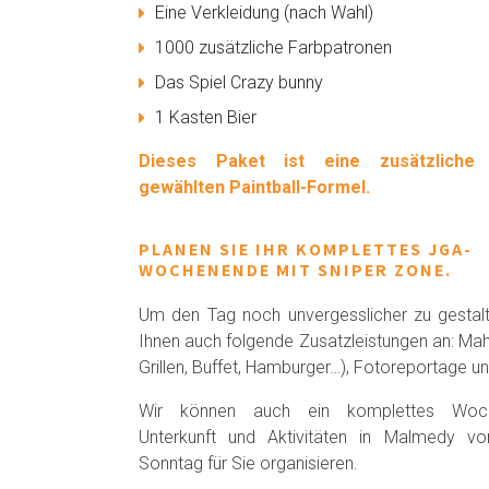
Eine Verkleidung (nach Wahl)
1000 zusätzliche Farbpatronen
Das Spiel Crazy bunny
1 Kasten Bier
Dieses Paket ist eine zusätzliche
gewählten Paintball-Formel.
PLANEN SIE IHR KOMPLETTES JGA-
WOCHENENDE MIT SNIPER ZONE.
Um den Tag noch unvergesslicher zu gestalte
Ihnen auch folgende Zusatzleistungen an: Mahl
Grillen, Buffet, Hamburger…), Fotoreportage un
Wir können auch ein komplettes Woc
Unterkunft und Aktivitäten in Malmedy vo
Sonntag für Sie organisieren.