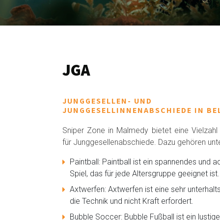
JGA
JUNGGESELLEN- UND
JUNGGESELLINNENABSCHIEDE IN BE
Sniper Zone in Malmedy bietet eine Vielzahl 
für Junggesellenabschiede. Dazu gehören unt
Paintball: Paintball ist ein spannendes und a
Spiel, das für jede Altersgruppe geeignet ist.
Axtwerfen: Axtwerfen ist eine sehr unterhalt
die Technik und nicht Kraft erfordert.
Bubble Soccer: Bubble Fußball ist ein lustige