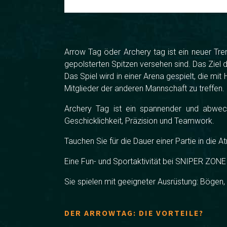
Arrow Tag öder Archery tag ist ein neuer Tren
gepolsterten Spitzen versehen sind. Das Ziel de
Das Spiel wird in einer Arena gespielt, die mi
Mitglieder der anderen Mannschaft zu treffen.
Archery Tag ist ein spannender und abwechsl
Geschicklichkeit, Präzision und Teamwork.
Tauchen Sie für die Dauer einer Partie in die
Eine Fun- und Sportaktivität bei SNIPER ZONE
Sie spielen mit geeigneter Ausrüstung: Bögen
DER ARROWTAG: DIE VORTEILE?