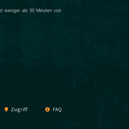
t weniger als 30 Minuten von
Zugriff
FAQ