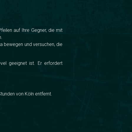
feilen auf Ihre Gegner, die mit
n.
rena bewegen und versuchen, die
el geeignet ist. Er erfordert
tunden von Köln entfernt.