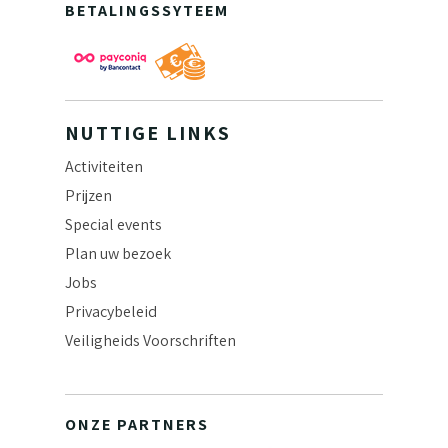
BETALINGSSYTEEM
NUTTIGE LINKS
Activiteiten
Prijzen
Special events
Plan uw bezoek
Jobs
Privacybeleid
Veiligheids Voorschriften
ONZE PARTNERS