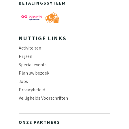
BETALINGSSYTEEM
NUTTIGE LINKS
Activiteiten
Prijzen
Special events
Plan uw bezoek
Jobs
Privacybeleid
Veiligheids Voorschriften
ONZE PARTNERS