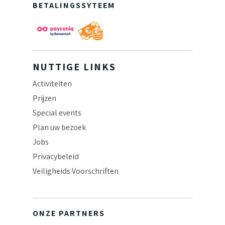
BETALINGSSYTEEM
NUTTIGE LINKS
Activiteiten
Prijzen
Special events
Plan uw bezoek
Jobs
Privacybeleid
Veiligheids Voorschriften
ONZE PARTNERS