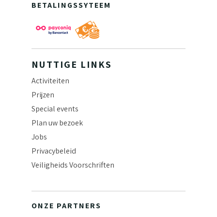
BETALINGSSYTEEM
NUTTIGE LINKS
Activiteiten
Prijzen
Special events
Plan uw bezoek
Jobs
Privacybeleid
Veiligheids Voorschriften
ONZE PARTNERS