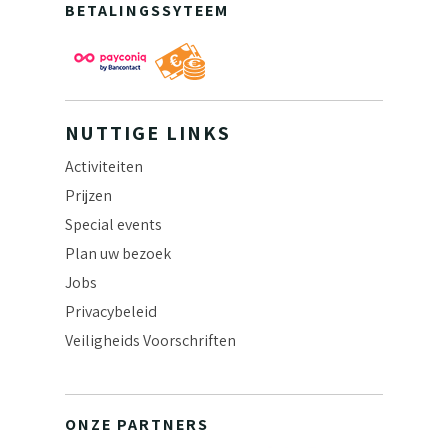
BETALINGSSYTEEM
NUTTIGE LINKS
Activiteiten
Prijzen
Special events
Plan uw bezoek
Jobs
Privacybeleid
Veiligheids Voorschriften
ONZE PARTNERS