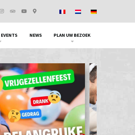
 EVENTS
NEWS
PLAN UW BEZOEK