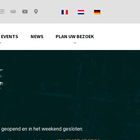
 EVENTS
NEWS
PLAN UW BEZOEK
 geopend en in het weekend gesloten.