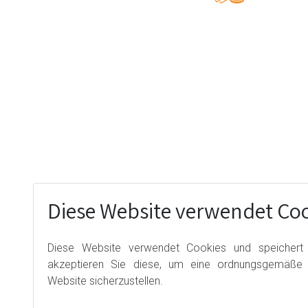
Diese Website verwendet Coo
Diese Website verwendet Cookies und speichert I
akzeptieren Sie diese, um eine ordnungsgemäße F
Website sicherzustellen.