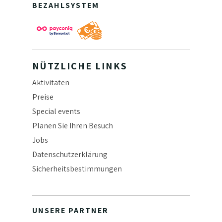
BEZAHLSYSTEM
NÜTZLICHE LINKS
Aktivitäten
Preise
Special events
Planen Sie Ihren Besuch
Jobs
Datenschutzerklärung
Sicherheitsbestimmungen
UNSERE PARTNER