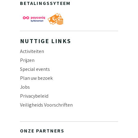
BETALINGSSYTEEM
NUTTIGE LINKS
Activiteiten
Prijzen
Special events
Plan uw bezoek
Jobs
Privacybeleid
Veiligheids Voorschriften
ONZE PARTNERS