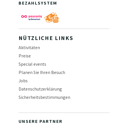
BEZAHLSYSTEM
NÜTZLICHE LINKS
Aktivitäten
Preise
Special events
Planen Sie Ihren Besuch
Jobs
Datenschutzerklärung
Sicherheitsbestimmungen
UNSERE PARTNER