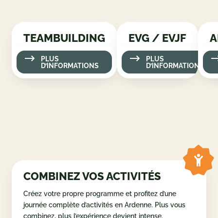
TEAMBUILDING
PLUS D’INFORMATIONS