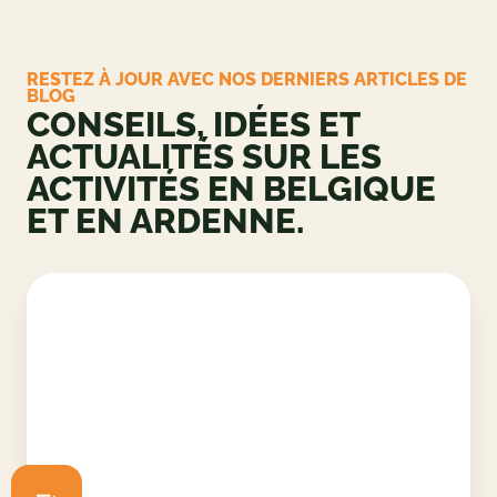
RESTEZ À JOUR AVEC NOS DERNIERS ARTICLES DE
BLOG
CONSEILS, IDÉES ET
ACTUALITÉS SUR LES
ACTIVITÉS EN BELGIQUE
ET EN ARDENNE.