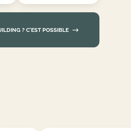
ILDING ? C’EST POSSIBLE