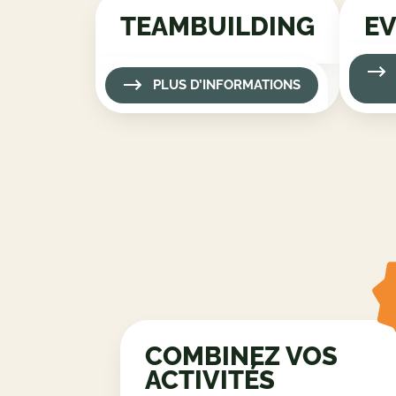
TEAMBUILDING
PLUS D’INFORMATIONS