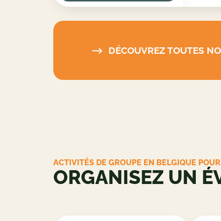
DÉCOUVREZ TOUTES NOS
ACTIVITÉS DE GROUPE EN BELGIQUE POU
ORGANISEZ UN 