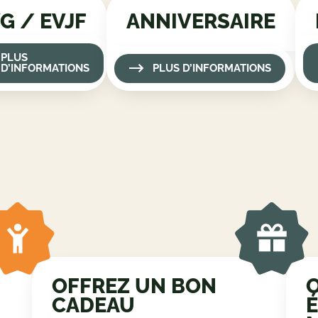
EVG / EVJF
PLUS D’INFORMATIONS