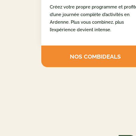
COMBINEZ VOS
ACTIVITÉS
Créez votre propre programme et profit
d’une journée complète d’activités en
Ardenne. Plus vous combinez, plus
l’expérience devient intense.
NOS COMBIDEALS