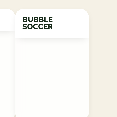
BUBBLE
SOCCER