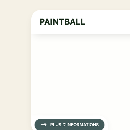
PAINTBALL
PLUS D’INFORMATIONS